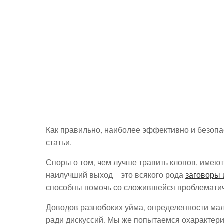
Как правильно, наиболее эффективно и безопа
статьи.
Споры о том, чем лучше травить клопов, имеют
наилучший выход – это всякого рода
заговоры 
способны помочь со сложившейся проблематич
Доводов разнобоких уйма, определенности мал
ради дискуссий. Мы же попытаемся охарактер