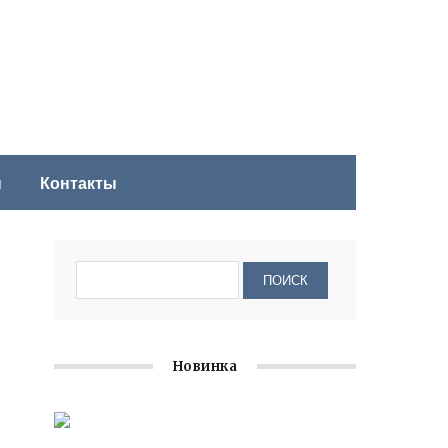
ы
Контакты
Новинка