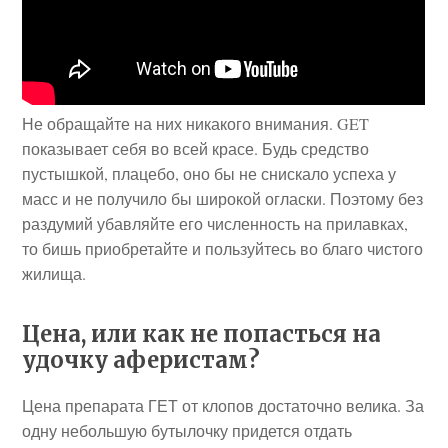
Не обращайте на них никакого внимания. GET
показывает себя во всей красе. Будь средство
пустышкой, плацебо, оно бы не снискало успеха у
масс и не получило бы широкой огласки. Поэтому без
раздумий убавляйте его численность на прилавках,
то бишь приобретайте и пользуйтесь во благо чистого
жилища.
Цена, или как не попасться на
удочку аферистам?
Цена препарата ГЕТ от клопов достаточно велика. За
одну небольшую бутылочку придется отдать