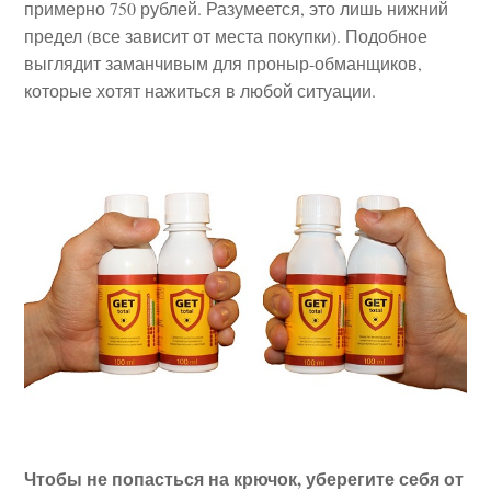
примерно 750 рублей. Разумеется, это лишь нижний
предел (все зависит от места покупки). Подобное
выглядит заманчивым для проныр-обманщиков,
которые хотят нажиться в любой ситуации.
Чтобы не попасться на крючок, уберегите себя от