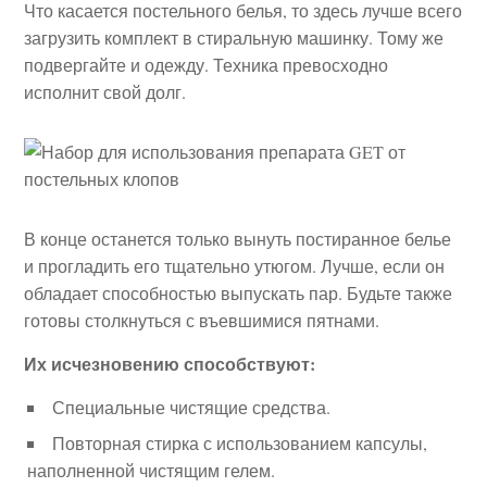
Что касается постельного белья, то здесь лучше всего
загрузить комплект в стиральную машинку. Тому же
подвергайте и одежду. Техника превосходно
исполнит свой долг.
В конце останется только вынуть постиранное белье
и прогладить его тщательно утюгом. Лучше, если он
обладает способностью выпускать пар. Будьте также
готовы столкнуться с въевшимися пятнами.
Их исчезновению способствуют:
Специальные чистящие средства.
Повторная стирка с использованием капсулы,
наполненной чистящим гелем.