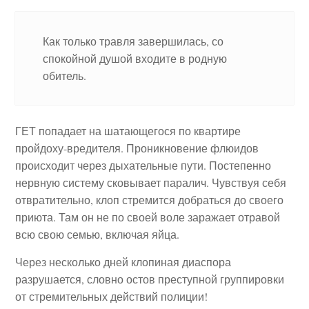
Как только травля завершилась, со
спокойной душой входите в родную
обитель.
ГЕТ попадает на шатающегося по квартире
пройдоху-вредителя. Проникновение флюидов
происходит через дыхательные пути. Постепенно
нервную систему сковывает паралич. Чувствуя себя
отвратительно, клоп стремится добраться до своего
приюта. Там он не по своей воле заражает отравой
всю свою семью, включая яйца.
Через несколько дней клопиная диаспора
разрушается, словно остов преступной группировки
от стремительных действий полиции!