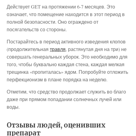
Действует GET на протяжении 6-7 месяцев. Это
означает, что помещение находится в этот период в
полной безопасности. Оно ограждено от
посягательств со стороны.
Постарайтесь в период активного изведения клопов
(продолжительная
травля
, растянутая дня на три) не
совершать генеральных уборок. Это необходимо для
того, чтобы буквально каждая стена, каждая мелкая
трещинка «пропиталась» ядом. Попробуйте отложить
перфекционизм в плане порядка на неделю.
Отметим, что средство продолжает служить во благо
даже при прямом попадании солнечных лучей или
воды.
Отзывы людей, оценивших
препарат