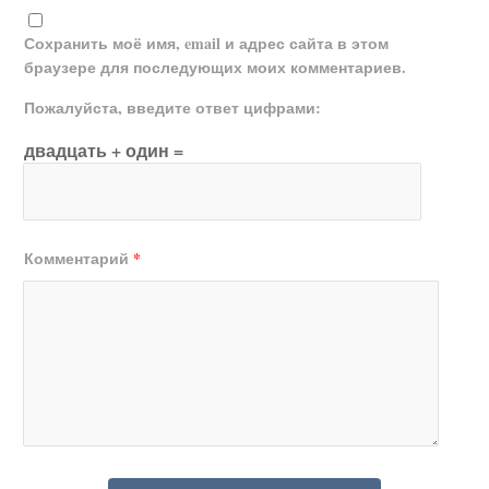
Сохранить моё имя, email и адрес сайта в этом
браузере для последующих моих комментариев.
Пожалуйста, введите ответ цифрами:
двадцать + один =
Комментарий
*