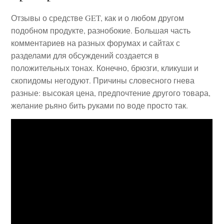
Отзывы о средстве GET, как и о любом другом
подобном продукте, разнобокие. Большая часть
комментариев на разных форумах и сайтах с
разделами для обсуждений создается в
положительных тонах. Конечно, брюзги, кликуши и
скопидомы негодуют. Причины словесного гнева
разные: высокая цена, предпочтение другого товара,
желание рьяно бить руками по воде просто так.