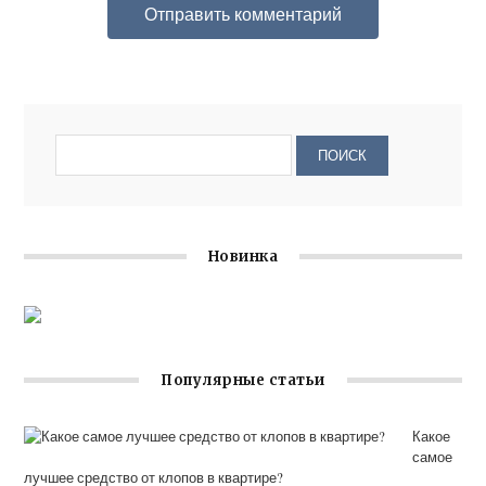
Новинка
Популярные статьи
Какое
самое
лучшее средство от клопов в квартире?