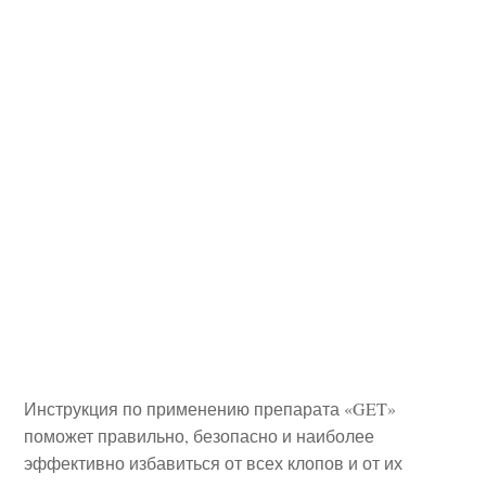
Инструкция по применению препарата «GET»
поможет правильно, безопасно и наиболее
эффективно избавиться от всех клопов и от их