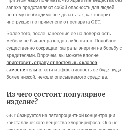
запаха представляют собой опасность для людей,
поэтому необходимо все делать так, как говорит
инструкция по применению препарата GET.
Более того, после нанесения ее на поверхность
мебели не бывает разводов либо пятен. Подобное
существенно сокращает затраты энергии на борьбу с
вредителями. Впрочем, вы можете вполне
приготовить отраву от постельных клопов
самостоятельно
, хотя и эффективность ее будет куда
более низкой, нежели описываемого средства.
Из чего состоит популярное
изделие?
GET базируется на пятипроцентной концентрации
кристаллического вещества хлорпирифоса. Оно не
считается редкостью среди инсектицидов широкого