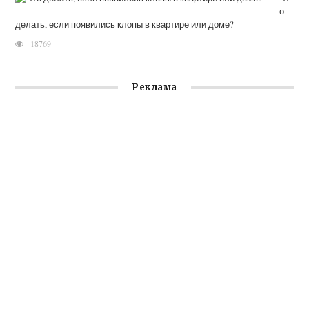
о
делать, если появились клопы в квартире или доме?
18769
Реклама