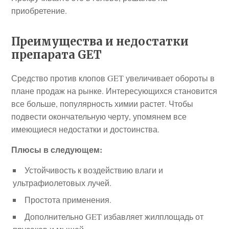
приобретение.
Преимущества и недостатки
препарата GET
Средство против клопов GET увеличивает обороты в
плане продаж на рынке. Интересующихся становится
все больше, популярность химии растет. Чтобы
подвести окончательную черту, упомянем все
имеющиеся недостатки и достоинства.
Плюсы в следующем:
Устойчивость к воздействию влаги и
ультрафиолетовых лучей.
Простота применения.
Дополнительно GET избавляет жилплощадь от