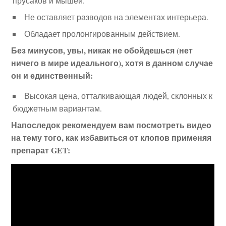
прусаков и мышей.
Не оставляет разводов на элементах интерьера.
Обладает пролонгированным действием.
Без минусов, увы, никак не обойдешься (нет
ничего в мире идеального), хотя в данном случае
он и единственный:
Высокая цена, отталкивающая людей, склонных к
бюджетным вариантам.
Напоследок рекомендуем вам посмотреть видео
на тему того, как избавиться от клопов применяя
препарат GET: