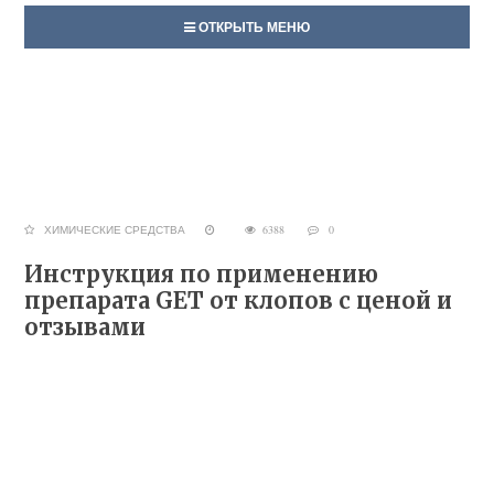
ОТКРЫТЬ МЕНЮ
ХИМИЧЕСКИЕ СРЕДСТВА
6388
0
Инструкция по применению
препарата GET от клопов с ценой и
отзывами