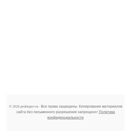
© 2026 proklopov.ru · Все права защищены. Копирование материалов
сайта без письменного разрешения запрещено!
Политика
конфиденциальности