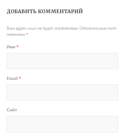
ДОБАВИТЬ КОММЕНТАРИЙ
Ваш адрес email не будет опубликован.
Обязательные поля
помечены
*
Имя
*
Email
*
Сайт