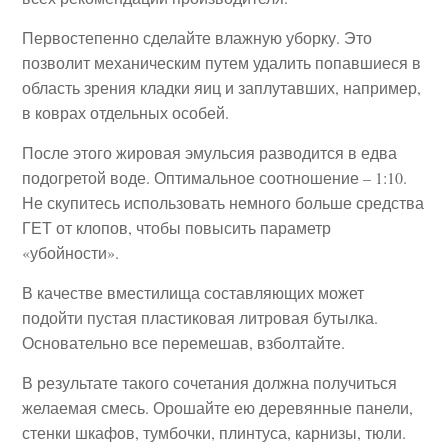
Первостепенно сделайте влажную уборку. Это
позволит механическим путем удалить попавшиеся в
область зрения кладки яиц и заплутавших, например,
в коврах отдельных особей.
После этого жировая эмульсия разводится в едва
подогретой воде. Оптимальное соотношение – 1:10.
Не скупитесь использовать немного больше средства
ГЕТ от клопов, чтобы повысить параметр
«убойности».
В качестве вместилища составляющих может
подойти пустая пластиковая литровая бутылка.
Основательно все перемешав, взболтайте.
В результате такого сочетания должна получиться
желаемая смесь. Орошайте ею деревянные панели,
стенки шкафов, тумбочки, плинтуса, карнизы, тюли.